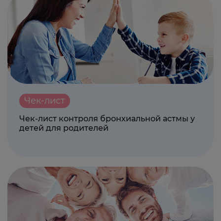
Чек-лист
Чек-лист контроля бронхиальной астмы у
детей для родителей