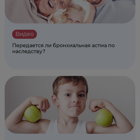
Видео
Передается ли бронхиальная астма по
наследству?