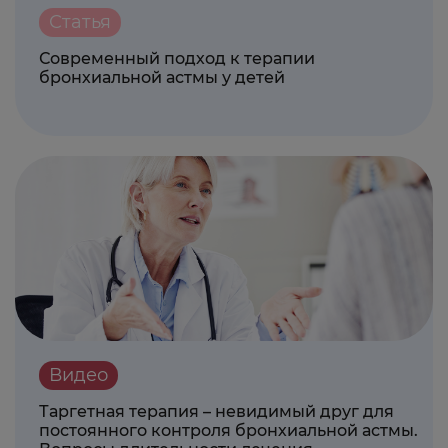
Статья
Современный подход к терапии
бронхиальной астмы у детей
Видео
Таргетная терапия – невидимый друг для
постоянного контроля бронхиальной астмы.