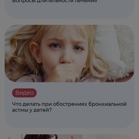
Вопросы длительности лечения
Видео
Что делать при обострениях бронхиальной
астмы у детей?