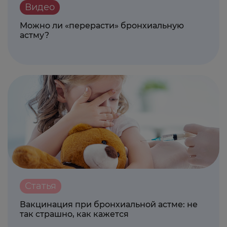
Видео
Можно ли «перерасти» бронхиальную
астму?
Статья
Вакцинация при бронхиальной астме: не
так страшно, как кажется