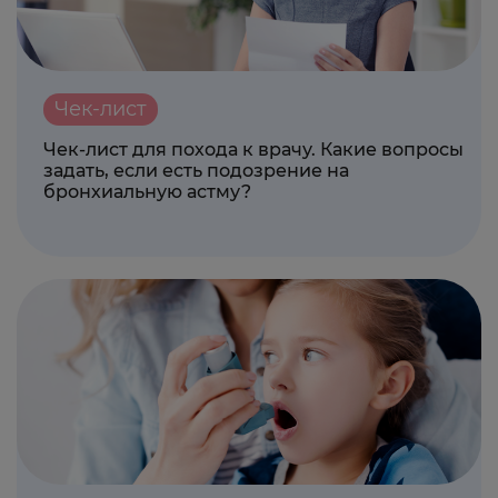
Чек-лист
Чек-лист для похода к врачу. Какие вопросы
задать, если есть подозрение на
бронхиальную астму?