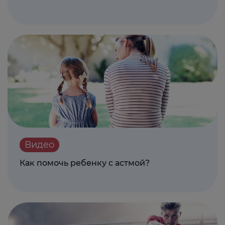
Видео
Как помочь ребенку с астмой?