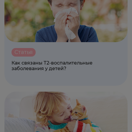
Статья
Как связаны Т2-воспалительные
заболевания у детей?