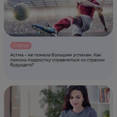
Статья
Астма – не помеха большим успехам. Как
помочь подростку справляться со страхом
будущего?