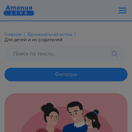
Главная
Бронхиальная астма
Для детей и их родителей
Фильтры