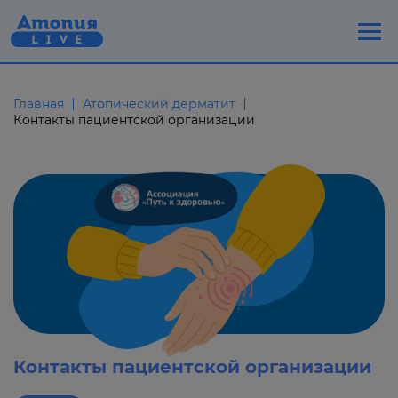
Главная
Атопический дерматит
Контакты пациентской организации
Контакты пациентской организации