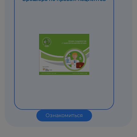
Ознакомиться