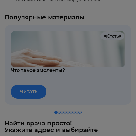
Популярные материалы
Статья
Что такое эмоленты?
Читать
Найти врача просто!
Укажите адрес и выбирайте