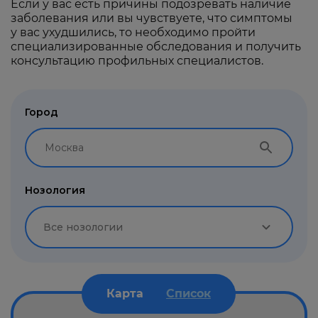
Если у вас есть причины подозревать наличие
заболевания или вы чувствуете, что симптомы
у вас ухудшились, то необходимо пройти
специализированные обследования и получить
консультацию профильных специалистов.