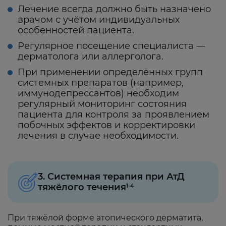
Лечение всегда должно быть назначено
врачом с учётом индивидуальных
особенностей пациента.
Регулярное посещение специалиста —
дерматолога или аллерголога.
При применении определённых групп
системных препаратов (например,
иммунодепрессантов) необходим
регулярный мониторинг состояния
пациента для контроля за проявлением
побочных эффектов и корректировки
лечения в случае необходимости.
3. Системная терапия при АтД
тяжёлого течения
1-4
При тяжёлой форме атопического дерматита,