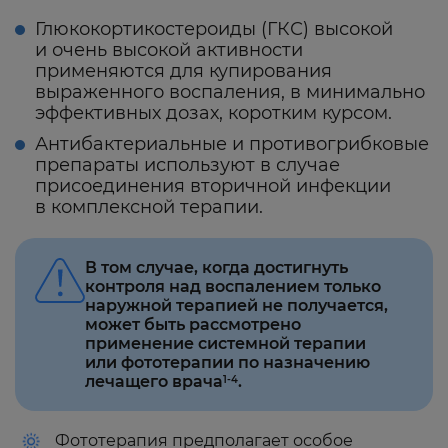
Глюкокортикостероиды (ГКС) высокой
и очень высокой активности
применяются для купирования
выраженного воспаления, в минимально
эффективных дозах, коротким курсом.
Антибактериальные и противогрибковые
препараты
используют в случае
присоединения вторичной инфекции
в комплексной терапии.
В том случае, когда достигнуть
контроля над воспалением только
наружной терапией не получается,
может быть рассмотрено
применение системной терапии
или фототерапии по назначению
лечащего врача
.
1-4
Фототерапия предполагает особое