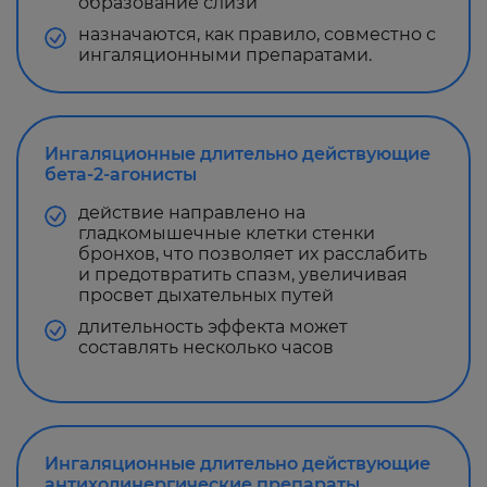
образование слизи
назначаются, как правило, совместно с
ингаляционными препаратами.
Ингаляционные длительно действующие
бета-2-агонисты
действие направлено на
гладкомышечные клетки стенки
бронхов, что позволяет их расслабить
и предотвратить спазм, увеличивая
просвет дыхательных путей
длительность эффекта может
составлять несколько часов
Ингаляционные длительно действующие
антихолинергические препараты