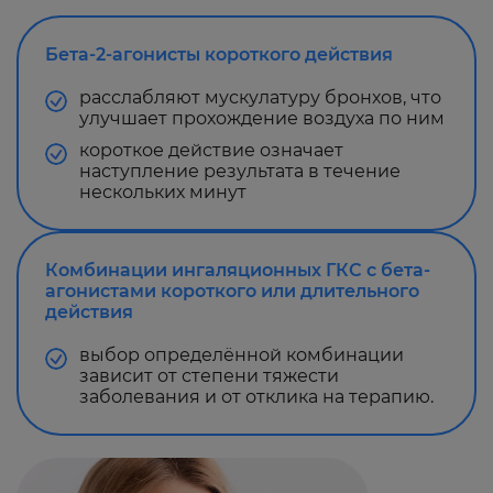
Бета-2-агонисты короткого действия
расслабляют мускулатуру бронхов, что
улучшает прохождение воздуха по ним
короткое действие означает
наступление результата в течение
нескольких минут
Комбинации ингаляционных ГКС с бета-
агонистами короткого или длительного
действия
выбор определённой комбинации
зависит от степени тяжести
заболевания и от отклика на терапию.