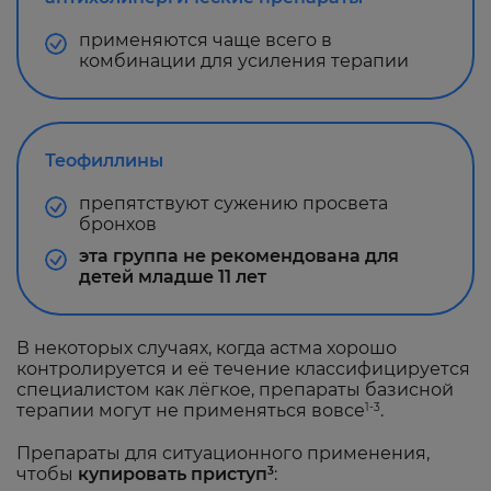
применяются чаще всего в
комбинации для усиления терапии
Теофиллины
препятствуют сужению просвета
бронхов
эта группа не рекомендована для
детей младше 11 лет
В некоторых случаях, когда астма хорошо
контролируется и её течение классифицируется
специалистом как лёгкое, препараты базисной
терапии могут не применяться вовсе
.
1-3
Препараты для ситуационного применения,
чтобы
купировать приступ
:
3