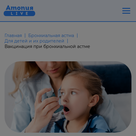
Главная
Бронхиальная астма
Для детей и их родителей
Вакцинация при бронхиальной астме