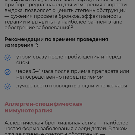
прибор предназначен для измерения скорости
выдоха, позволяет оценить степень обструкции
— сужения просвета бронхов, эффективность
терапии и выявить на наиболее раннем этапе
обострение заболевания
.
1,2
Рекомендации по времени проведения
измерения
:
1,2
утром сразу после пробуждения и перед
сном
через 3–4 часа после приема препарата или
непосредственно перед приемом
лучше всего проводить в одни и те же часы
Аллерген-специфическая
иммунотерапия
Аллергическая бронхиальная астма — наиболее
частая форма заболевания среди детей. В таком
случае главные факторы обострения —