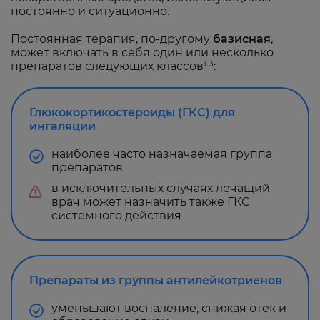
постоянно и ситуационно.
Постоянная терапия, по-другому
базисная
,
может включать в себя один или несколько
препаратов следующих классов
:
1-3
Глюкокортикостероиды (ГКС) для
ингаляции
наиболее часто назначаемая группа
препаратов
в исключительных случаях лечащий
врач может назначить также ГКС
системного действия
Препараты из группы антилейкотриенов
уменьшают воспаление, снижая отек и