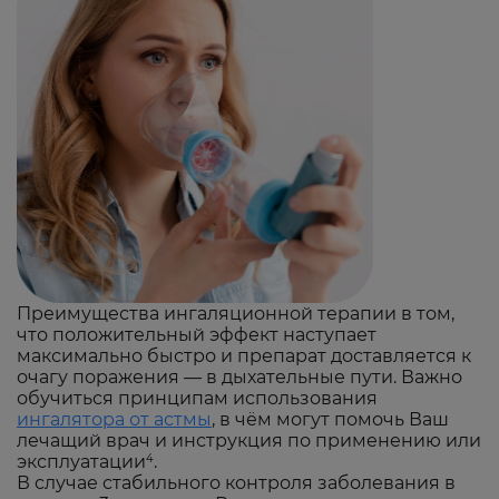
Преимущества ингаляционной терапии в том,
что положительный эффект наступает
максимально быстро и препарат доставляется к
очагу поражения — в дыхательные пути. Важно
обучиться принципам использования
ингалятора от астмы
, в чём могут помочь Ваш
лечащий врач и инструкция по применению или
эксплуатации
.
4
В случае стабильного контроля заболевания в