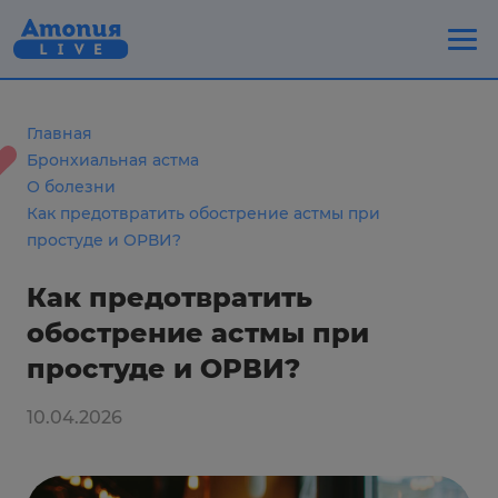
Главная
Бронхиальная астма
О болезни
Как предотвратить обострение астмы при
простуде и ОРВИ?
Как предотвратить
обострение астмы при
простуде и ОРВИ?
10.04.2026