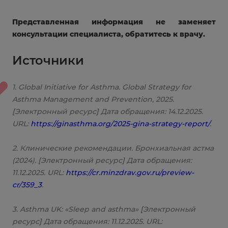
Представленная информация не заменяет
консультации специалиста, обратитесь к врачу.
Источники
1. Global Initiative for Asthma. Global Strategy for
Asthma Management and Prevention, 2025.
[Электронный ресурс] Дата обращения: 14.12.2025.
URL:
https://ginasthma.org/2025-gina-strategy-report/
.
2. Клинические рекомендации. Бронхиальная астма
(2024). [Электронный ресурс] Дата обращения:
11.12.2025. URL:
https://cr.minzdrav.gov.ru/preview-
cr/359_3
.
3. Asthma UK: «Sleep and asthma» [Электронный
ресурс] Дата обращения: 11.12.2025. URL: