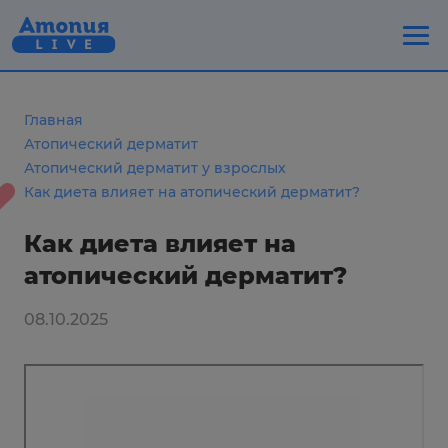
Главная
Атопический дерматит
Атопический дерматит у взрослых
Как диета влияет на атопический дерматит?
Как диета влияет на
атопический дерматит?
08.10.2025