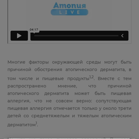
Многие факторы окружающей среды могут быть
причиной обострения атопического дерматита, в
1,2
том числе и пищевые продукты
. Вместе с тем
распространено мнение, что причиной
атопического дерматита может быть пищевая
аллергия, что не совсем верно: сопутствующая
пищевая аллергия отмечается только у около трети
детей со среднетяжелым и тяжелым атопическим
1
дерматитом
.