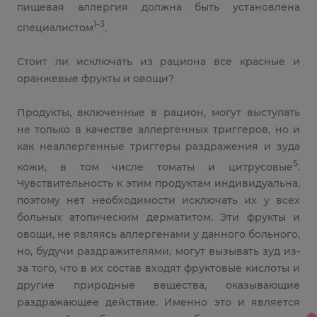
пищевая аллергия должна быть установлена
1-3
специалистом
.
Стоит ли исключать из рациона все красные и
оранжевые фрукты и овощи?
Продукты, включенные в рацион, могут выступать
не только в качестве аллергенных триггеров, но и
как неаллергенные триггеры раздражения и зуда
5
кожи, в том числе томаты и цитрусовые
.
Чувствительность к этим продуктам индивидуальна,
поэтому нет необходимости исключать их у всех
больных атопическим дерматитом. Эти фрукты и
овощи, не являясь аллергенами у данного больного,
но, будучи раздражителями, могут вызывать зуд из-
за того, что в их состав входят фруктовые кислоты и
другие природные вещества, оказывающие
раздражающее действие. Именно это и является