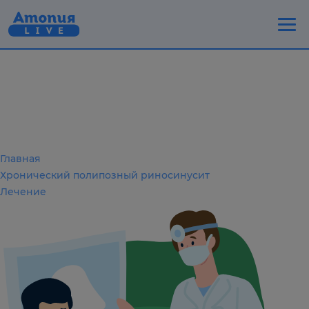
Главная
Хронический полипозный риносинусит
Лечение