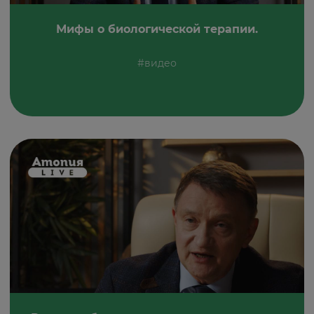
Мифы о биологической терапии.
#видео