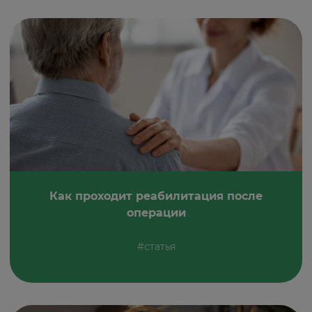
Как проходит реабилитация после
операции
#статья