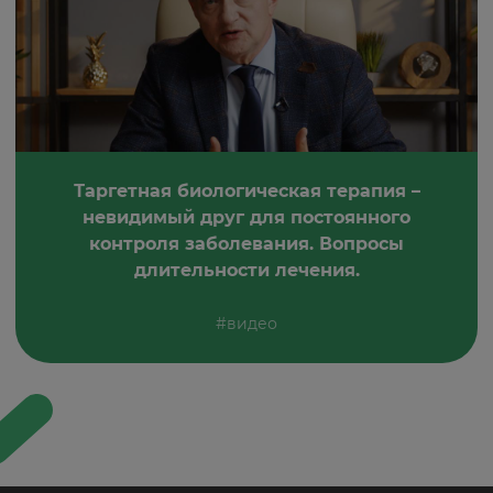
Таргетная биологическая терапия –
невидимый друг для постоянного
контроля заболевания. Вопросы
длительности лечения.
#видео