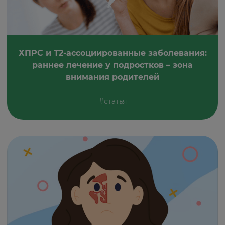
ХПРС и Т2-ассоциированные заболевания:
раннее лечение у подростков – зона
внимания родителей
#статья