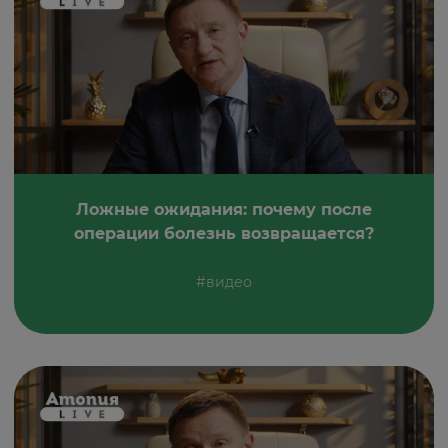
Ложные ожидания: почему после
операции болезнь возвращается?
#видео