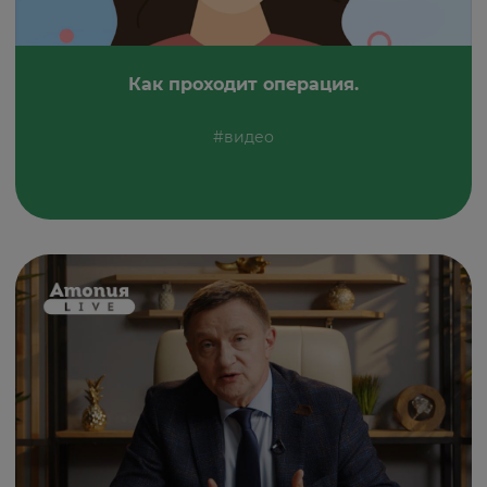
Как проходит операция.
#видео