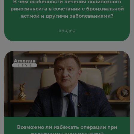
В чем особенности лечения полипозного
риносинусита в сочетании с бронхиальной
астмой и другими заболеваниями?
#видео
Возможно ли избежать операции при