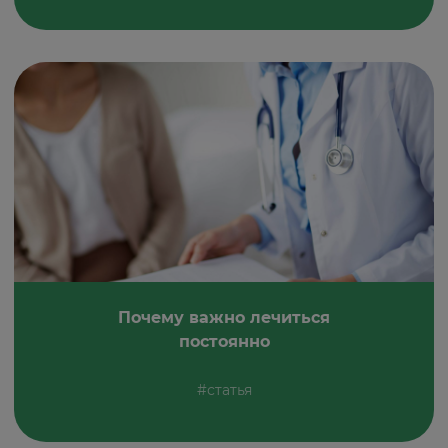
Почему важно лечиться
постоянно
#статья