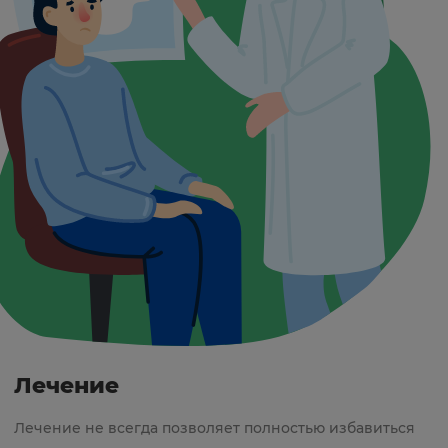
Лечение
Лечение не всегда позволяет полностью избавиться