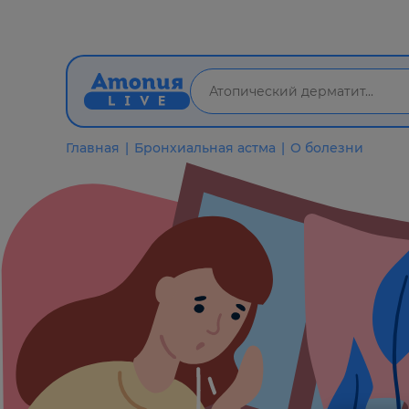
Главная
Бронхиальная астма
О болезни