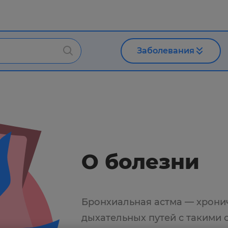
Заболевания
О болезни
Бронхиальная астма — хрони
дыхательных путей с такими 