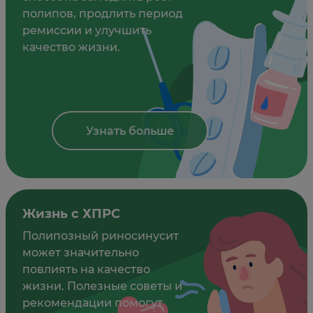
полипов, продлить период
ремиссии и улучшить
качество жизни.
Узнать больше
Жизнь с ХПРС
Полипозный риносинусит
может значительно
повлиять на качество
жизни. Полезные советы и
рекомендации помогут