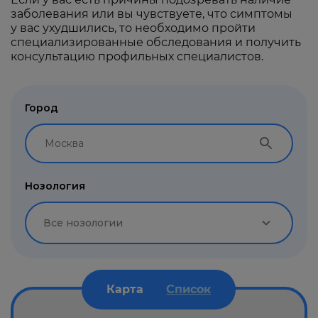
заболевания или вы чувствуете, что симптомы
у вас ухудшились, то необходимо пройти
специализированные обследования и получить
консультацию профильных специалистов.