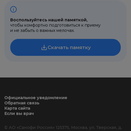
Официальное уведомление
Обратная связь
Карта сайта
Если вы врач
© АО «Санофи Россия» 125375,
Москва, ул. Тверская, д.