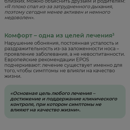
близких. Можно объяснить друзьям и родителям:
«Я плохо спал из-за затрудненного дыхания,
поэтому сегодня менее активен и немного
недоволен»
.
Комфорт – одна из целей лечения
3
Нарушение обоняния, постоянная усталость и
раздражительность из-за заложенности носа –
проявление заболевания, а не невоспитанности.
Европейские рекомендации EPOS
подчеркивают: лечение существует именно для
того, чтобы симптомы не влияли на качество
жизни.
«Основная цель любого лечения –
достижение и поддержание клинического
контроля, при котором симптомы не
влияют на качество жизни».